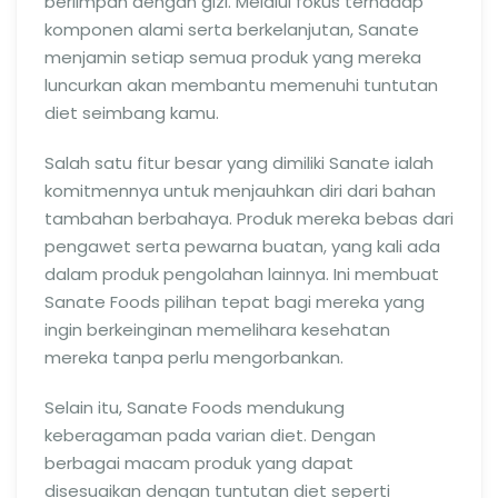
berlimpah dengan gizi. Melalui fokus terhadap
komponen alami serta berkelanjutan, Sanate
menjamin setiap semua produk yang mereka
luncurkan akan membantu memenuhi tuntutan
diet seimbang kamu.
Salah satu fitur besar yang dimiliki Sanate ialah
komitmennya untuk menjauhkan diri dari bahan
tambahan berbahaya. Produk mereka bebas dari
pengawet serta pewarna buatan, yang kali ada
dalam produk pengolahan lainnya. Ini membuat
Sanate Foods pilihan tepat bagi mereka yang
ingin berkeinginan memelihara kesehatan
mereka tanpa perlu mengorbankan.
Selain itu, Sanate Foods mendukung
keberagaman pada varian diet. Dengan
berbagai macam produk yang dapat
disesuaikan dengan tuntutan diet seperti