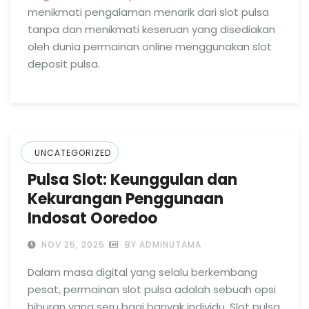
menikmati pengalaman menarik dari slot pulsa
tanpa dan menikmati keseruan yang disediakan
oleh dunia permainan online menggunakan slot
deposit pulsa.
UNCATEGORIZED
Pulsa Slot: Keunggulan dan
Kekurangan Penggunaan
Indosat Ooredoo
NOV 25, 2025
BY ADMINUTAMA
Dalam masa digital yang selalu berkembang
pesat, permainan slot pulsa adalah sebuah opsi
hiburan yang seru bagi banyak individu. Slot pulsa