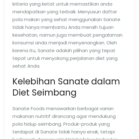
kriteria yang ketat untuk memastikan anda
mendapatkan yang terbaik. Menyusun daftar
pola makan yang sehat menggunakan Sanate
tidak hanya membantu Anda meraih tujuan
kesehatan, namun juga membuat pengalaman
konsumsi anda menjadi menyenangkan. Oleh
karena itu, Sanate adalah pilihan yang tepat
tepat untuk menyokong perjalanan diet yang
sehat Anda.
Kelebihan Sanate dalam
Diet Seimbang
Sanate Foods menawarkan berbagai varian
makanan nutritif dirancang agar mendukung
pola hidup seimbang. Produk-produk yang
terdapat di Sanate tidak hanya enak, tetapi