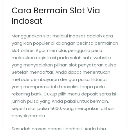
Cara Bermain Slot Via
Indosat
Menggunakan slot melalui Indosat adalah cara
yang kian populer di kalangan pecinta permainan
slot online. Agar memulai, pengguna perlu
melakukan registrasi pada salah satu website
yang menyediakan pilihan slot penyetoran pulsa.
Setelah mendaftar, Anda dapat menentukan
metode pembayaran dengan pulsa Indosat
yang mempermudah transaksi tanpa perlu
rekening bank. Cukup pilih menu deposit serta isi
jumlah pulsa yang Anda pakai untuk bermain,
seperti slot pulsa 5000, yang merupakan pilihan
banyak pemain.
Sesudah proses deposit berhasil, Anda bisa