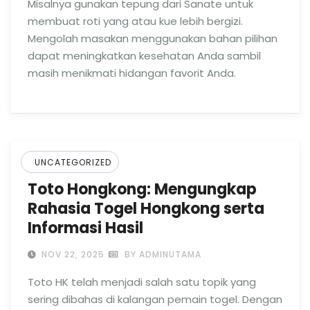
Misalnya gunakan tepung dari Sanate untuk
membuat roti yang atau kue lebih bergizi.
Mengolah masakan menggunakan bahan pilihan
dapat meningkatkan kesehatan Anda sambil
masih menikmati hidangan favorit Anda.
UNCATEGORIZED
Toto Hongkong: Mengungkap
Rahasia Togel Hongkong serta
Informasi Hasil
NOV 22, 2025
BY ADMINUTAMA
Toto HK telah menjadi salah satu topik yang
sering dibahas di kalangan pemain togel. Dengan