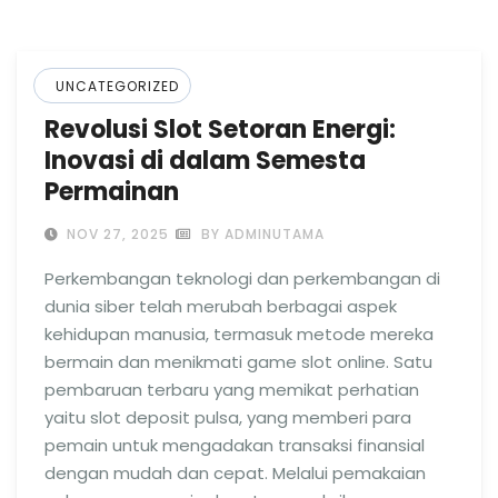
UNCATEGORIZED
Revolusi Slot Setoran Energi:
Inovasi di dalam Semesta
Permainan
NOV 27, 2025
BY ADMINUTAMA
Perkembangan teknologi dan perkembangan di
dunia siber telah merubah berbagai aspek
kehidupan manusia, termasuk metode mereka
bermain dan menikmati game slot online. Satu
pembaruan terbaru yang memikat perhatian
yaitu slot deposit pulsa, yang memberi para
pemain untuk mengadakan transaksi finansial
dengan mudah dan cepat. Melalui pemakaian