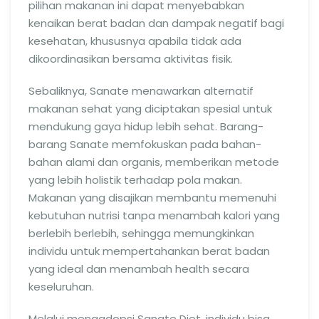
pilihan makanan ini dapat menyebabkan
kenaikan berat badan dan dampak negatif bagi
kesehatan, khususnya apabila tidak ada
dikoordinasikan bersama aktivitas fisik.
Sebaliknya, Sanate menawarkan alternatif
makanan sehat yang diciptakan spesial untuk
mendukung gaya hidup lebih sehat. Barang-
barang Sanate memfokuskan pada bahan-
bahan alami dan organis, memberikan metode
yang lebih holistik terhadap pola makan.
Makanan yang disajikan membantu memenuhi
kebutuhan nutrisi tanpa menambah kalori yang
berlebih berlebih, sehingga memungkinkan
individu untuk mempertahankan berat badan
yang ideal dan menambah health secara
keseluruhan.
Melalui mengadopsi Sanate Diet, individu bisa