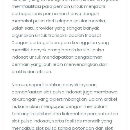
memfasilitasi para pemain untuk menjalani
berbagai jenis permainan hanya dengan
memakai pulsa dari telepon selular mereka.
Salah satu provider yang sangat banyak
digunakan untuk transaksi adalah Indosat.
Dengan berbagai beragam keunggulan yang
memiliki, banyak orang beralih ke slot pulsa
Indosat untuk mendapatkan pengalaman
bermain yang jauh lebih menyenangkan dan
praktis dan efisien.
Namun, seperti bahkan banyak layanan,
pemanfaatan slot pulsa Indosat juga membawa
kekurangan yang dipertimbangkan. Dalam artikel
ini, kami akan mengupas dengan mendalam
tentang kelebihan dan kelemahan pemanfaatan
slot pulsa Indosat, serta fasilitas menarik yang
mencakup slot pulsa tanpa potongan dan slot