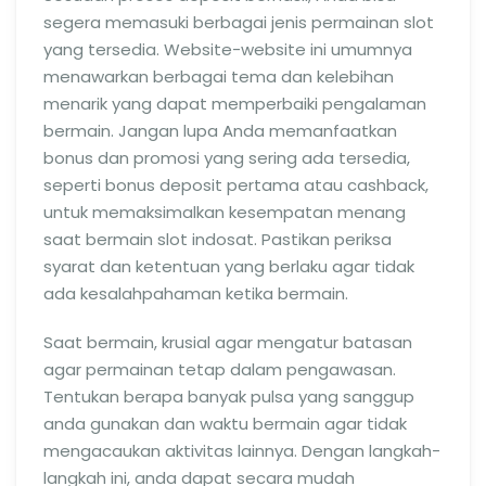
segera memasuki berbagai jenis permainan slot
yang tersedia. Website-website ini umumnya
menawarkan berbagai tema dan kelebihan
menarik yang dapat memperbaiki pengalaman
bermain. Jangan lupa Anda memanfaatkan
bonus dan promosi yang sering ada tersedia,
seperti bonus deposit pertama atau cashback,
untuk memaksimalkan kesempatan menang
saat bermain slot indosat. Pastikan periksa
syarat dan ketentuan yang berlaku agar tidak
ada kesalahpahaman ketika bermain.
Saat bermain, krusial agar mengatur batasan
agar permainan tetap dalam pengawasan.
Tentukan berapa banyak pulsa yang sanggup
anda gunakan dan waktu bermain agar tidak
mengacaukan aktivitas lainnya. Dengan langkah-
langkah ini, anda dapat secara mudah