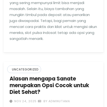
yang sering mempunyai limit bisa menjadi
masalah. Selain itu, biaya tambahan yang
mungkin timbul pada deposit atau penarikan
juga diwaspadai. Tetapi, bagi pemain yang
mencari cara praktis dan kilat untuk mengisi akun
mereka, slot pulsa Indosat tetap ada opsi yang
sangatlah menarik.
UNCATEGORIZED
Alasan mengapa Sanate
merupakan Opsi Cocok untuk
Diet Sehat?
NOV 24, 2025
BY ADMINUTAMA