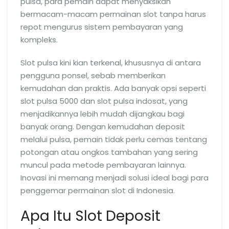
pulsa, para pemain dapat menyaksikan
bermacam-macam permainan slot tanpa harus
repot mengurus sistem pembayaran yang
kompleks.
Slot pulsa kini kian terkenal, khususnya di antara
pengguna ponsel, sebab memberikan
kemudahan dan praktis. Ada banyak opsi seperti
slot pulsa 5000 dan slot pulsa indosat, yang
menjadikannya lebih mudah dijangkau bagi
banyak orang. Dengan kemudahan deposit
melalui pulsa, pemain tidak perlu cemas tentang
potongan atau ongkos tambahan yang sering
muncul pada metode pembayaran lainnya.
Inovasi ini memang menjadi solusi ideal bagi para
penggemar permainan slot di Indonesia.
Apa Itu Slot Deposit