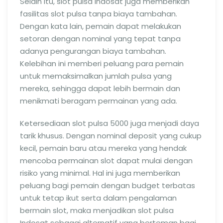
Selain itu, slot pulsa Indosat juga memberikan
fasilitas slot pulsa tanpa biaya tambahan.
Dengan kata lain, pemain dapat melakukan
setoran dengan nominal yang tepat tanpa
adanya pengurangan biaya tambahan.
Kelebihan ini memberi peluang para pemain
untuk memaksimalkan jumlah pulsa yang
mereka, sehingga dapat lebih bermain dan
menikmati beragam permainan yang ada.
Ketersediaan slot pulsa 5000 juga menjadi daya
tarik khusus. Dengan nominal deposit yang cukup
kecil, pemain baru atau mereka yang hendak
mencoba permainan slot dapat mulai dengan
risiko yang minimal. Hal ini juga memberikan
peluang bagi pemain dengan budget terbatas
untuk tetap ikut serta dalam pengalaman
bermain slot, maka menjadikan slot pulsa
Indosat sebagai alternatif yang berteman bagi