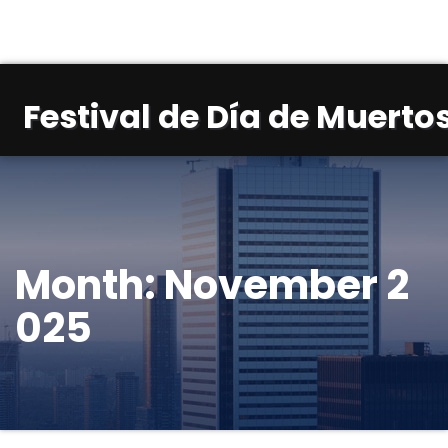
Festival de Día de Muertos
Month:
November 2
025