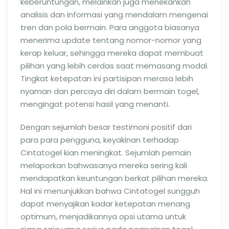
keberuntungan, melainkan juga menekankan
analisis dan informasi yang mendalam mengenai
tren dan pola bermain. Para anggota biasanya
menerima update tentang nomor-nomor yang
kerap keluar, sehingga mereka dapat membuat
pilihan yang lebih cerdas saat memasang modal.
Tingkat ketepatan ini partisipan merasa lebih
nyaman dan percaya diri dalam bermain togel,
mengingat potensi hasil yang menanti.
Dengan sejumlah besar testimoni positif dari
para para pengguna, keyakinan terhadap
Cintatogel kian meningkat. Sejumlah pemain
melaporkan bahwasanya mereka sering kali
mendapatkan keuntungan berkat pilihan mereka.
Hal ini menunjukkan bahwa Cintatogel sungguh
dapat menyajikan kadar ketepatan menang
optimum, menjadikannya opsi utama untuk