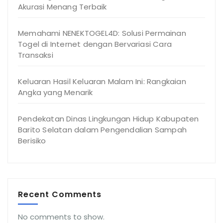
Akurasi Menang Terbaik
Memahami NENEKTOGEL4D: Solusi Permainan
Togel di Internet dengan Bervariasi Cara
Transaksi
Keluaran Hasil Keluaran Malam Ini: Rangkaian
Angka yang Menarik
Pendekatan Dinas Lingkungan Hidup Kabupaten
Barito Selatan dalam Pengendalian Sampah
Berisiko
Recent Comments
No comments to show.