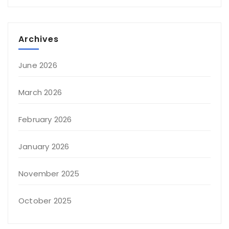
Archives
June 2026
March 2026
February 2026
January 2026
November 2025
October 2025