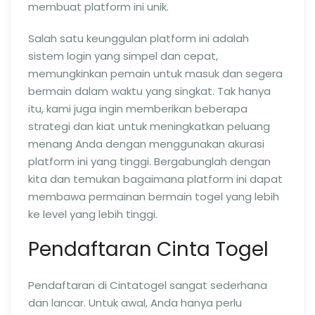
membuat platform ini unik.
Salah satu keunggulan platform ini adalah
sistem login yang simpel dan cepat,
memungkinkan pemain untuk masuk dan segera
bermain dalam waktu yang singkat. Tak hanya
itu, kami juga ingin memberikan beberapa
strategi dan kiat untuk meningkatkan peluang
menang Anda dengan menggunakan akurasi
platform ini yang tinggi. Bergabunglah dengan
kita dan temukan bagaimana platform ini dapat
membawa permainan bermain togel yang lebih
ke level yang lebih tinggi.
Pendaftaran Cinta Togel
Pendaftaran di Cintatogel sangat sederhana
dan lancar. Untuk awal, Anda hanya perlu