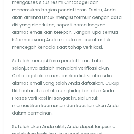
mengakses situs resmi Cintatogel dan
menemukan bagian pendaftaran. Di situ, Anda
akan diminta untuk mengisi formulir dengan data
diri yang diperlukan, seperti nama lengkap,
alamat email, dan telepon. Jangan lupa semua
informasi yang Anda masukkan akurat untuk
mencegah kendala saat tahap verifikasi.
Setelah mengisi form pendaftaran, tahap
selanjutnya adalah menjalani verifikasi akun.
Cintatogel akan mengirimkan link verifikasi ke
alamat email yang telah Anda daftarkan. Cukup
klik tautan itu untuk menghidupkan akun Anda.
Proses verifikasi ini sangat krusial untuk
memastikan keamanan dan keaslian akun Anda
dalam permainan.
Setelah akun Anda aktif, Anda dapat langsung
melakukan login ke Cintatogel dan mulai