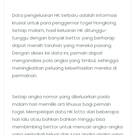
Data pengeluaran HK terbaru adalah informasi
krusial untuk para penggemar togel Hongkong.
Setiap malam, hasil keluaran HK ditunggu-
tunggu dengan banyak bettor yang berharap
dapat meraih taruhan yang mereka pasang.
Dengan akses ke data ini, pemain dapat
menganalisis pola angka yang timbul, sehingga
meningkatkan peluang keberhasilan mereka di
permainan.
Setiap angka nomor yang dikeluarkan pada
malam hari memiliki arti khusus bagi pemain
togel. Mempelajari data HK lotto dari beberapa
hari lalu atau bahkan bahkan minggu bisa
membimbing bettor untuk mencari angka-angka
yang seringkali keluar dan juga angka angka yang