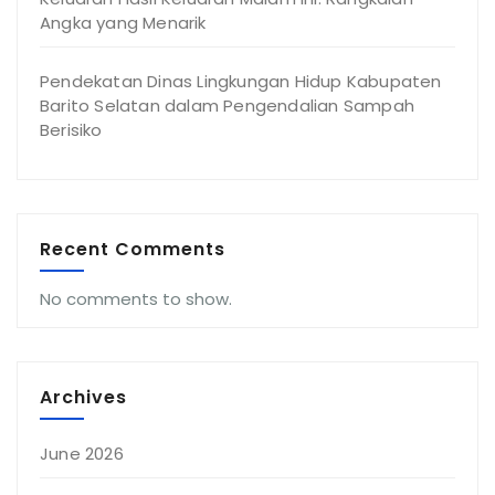
Angka yang Menarik
Pendekatan Dinas Lingkungan Hidup Kabupaten
Barito Selatan dalam Pengendalian Sampah
Berisiko
Recent Comments
No comments to show.
Archives
June 2026