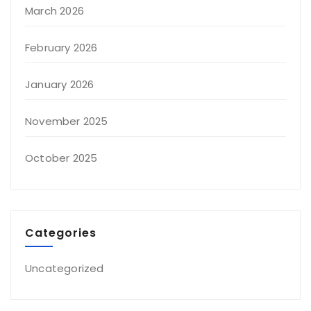
March 2026
February 2026
January 2026
November 2025
October 2025
Categories
Uncategorized