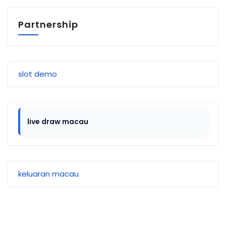
Partnership
slot demo
live draw macau
keluaran macau