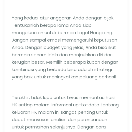
Yang kedua, atur anggaran Anda dengan bijak.
Tentukanlah berapa lama Anda siap
mengeluarkan untuk bermain togel Hongkong.
Jangan sampai emosi memengaruhi keputusan
Anda. Dengan budget yang jelas, Anda bisa ikut
bermain secara lebih dan menjauhkan diri dari
kerugian besar. Memilih beberapa kupon dengan
kombinasi yang berbeda bisa adalah strategi
yang baik untuk meningkatkan peluang berhasil.
Terakhir, tidak lupa untuk terus memantau hasil
HK setiap malam. Informasi up-to-date tentang
keluaran HK malam ini sangat penting untuk
dapat menyusun analisis dan perencanaan
untuk permainan selanjutnya. Dengan cara